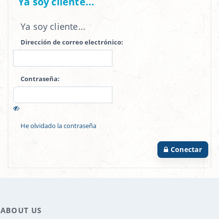
Ya soy cliente...
Ya soy cliente...
Dirección de correo electrónico:
Contraseña:
He olvidado la contraseña
Conectar
ABOUT US