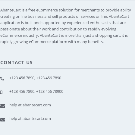
AbanteCart is a free eCommerce solution for merchants to provide ability
creating online business and sell products or services online. AbanteCart
application is built and supported by experienced enthusiasts that are
passionate about their work and contribution to rapidly evolving
eCommerce industry. AbanteCart is more than just a shopping cart, it is
rapidly growing eCommerce platform with many benefits.
CONTACT US
+123 456 7890, +123 456 7890
+123 456 7890, +123 456 78900
help at abantecart.com
help at abantecart.com