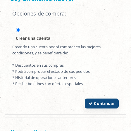
Opciones de compra:
Crear una cuenta
Creando una cuenta podrá comprar en las mejores
condiciones, y se beneficiará de:
* Descuentos en sus compras
* Podrá comprobar el estado de sus pedidos
* Historial de operaciones anteriores
* Recibir boletines con ofertas especiales
Continuar