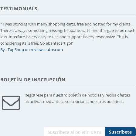
TESTIMONIALS
" I was working with many shopping carts, free and hosted for my clients.
There is always something missing. In abantecart I find this gap to be much
less. Interface is very easy to use and support is very responsive. This is
considering its is free. Go abantecart go!"
By : TopShop on reviewcentre.com
BOLETÍN DE INSCRIPCIÓN
Regístrese para nuestro boletín de noticias y reciba ofertas
atractivas mediante la suscripción a nuestros boletines.
Suscríbete